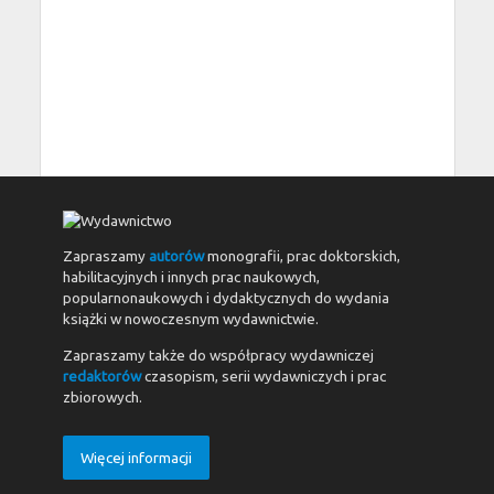
Zapraszamy
autorów
monografii, prac doktorskich,
habilitacyjnych i innych prac naukowych,
popularnonaukowych i dydaktycznych do wydania
książki w nowoczesnym wydawnictwie.
Zapraszamy także do współpracy wydawniczej
redaktorów
czasopism, serii wydawniczych i prac
zbiorowych.
Więcej informacji