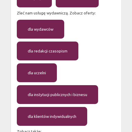
Zleć nam usługę wydawniczą. Zobacz oferty:
dla wydawców
dla redakcji czasopism
dla uczelni
dla instytucji publicznych i biznesu
dla klientów indywidualnych
Zobacz także: