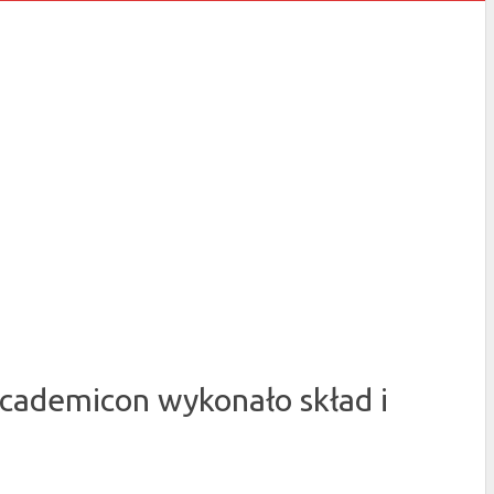
 Academicon wykonało skład i