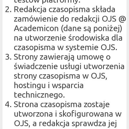
Redakcja czasopisma składa
zamówienie do redakcji OJS @
Academicon (dane są poniżej)
na utworzenie środowiska dla
czasopisma w systemie OJS.
Strony zawierają umowę o
świadczenie usługi utworzenia
strony czasopisma w OJS,
hostingu i wsparcia
technicznego.
Strona czasopisma zostaje
utworzona i skofigurowana w
OJS, a redakcja sprawdza jej