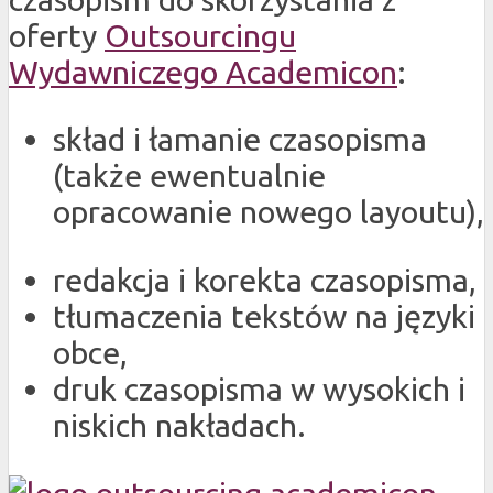
oferty
Outsourcingu
Wydawniczego Academicon
:
skład i łamanie czasopisma
(także ewentualnie
opracowanie nowego layoutu),
redakcja i korekta czasopisma,
tłumaczenia tekstów na języki
obce,
druk czasopisma w wysokich i
niskich nakładach.