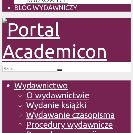
BLOG WYDAWNICZY
Wydawnictwo
O wydawnictwie
Wydanie książki
Wydawanie czasopisma
Procedury wydawnicze