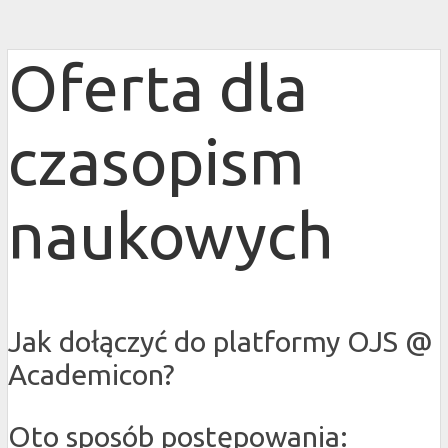
Oferta dla
czasopism
naukowych
Jak dołączyć do platformy OJS @
Academicon?
Oto sposób postępowania: