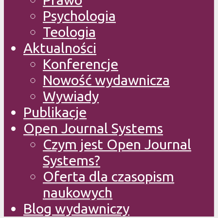
Psychologia
Teologia
Aktualności
Konferencje
Nowość wydawnicza
Wywiady
Publikacje
Open Journal Systems
Czym jest Open Journal
Systems?
Oferta dla czasopism
naukowych
Blog wydawniczy