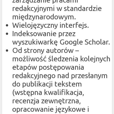
redakcyjnymi w standardzie
międzynarodowym.
Wielojęzyczny interfejs.
Indeksowanie przez
wyszukiwarkę Google Scholar.
Od strony autorów –
możliwość śledzenia kolejnych
etapów postępowania
redakcyjnego nad przesłanym
do publikacji tekstem
(wstępna kwalifikacja,
recenzja zewnętrzna,
opracowanie językowe i