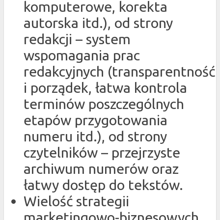
komputerowe, korekta
autorska itd.), od strony
redakcji – system
wspomagania prac
redakcyjnych (transparentność
i porządek, łatwa kontrola
terminów poszczególnych
etapów przygotowania
numeru itd.), od strony
czytelników – przejrzyste
archiwum numerów oraz
łatwy dostęp do tekstów.
Wielość strategii
marketingowo-biznesowych