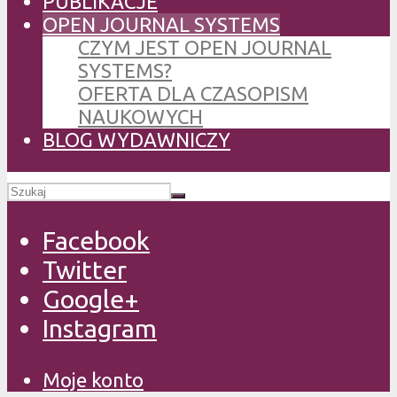
PUBLIKACJE
OPEN JOURNAL SYSTEMS
CZYM JEST OPEN JOURNAL
SYSTEMS?
OFERTA DLA CZASOPISM
NAUKOWYCH
BLOG WYDAWNICZY
Facebook
Twitter
Google+
Instagram
Moje konto