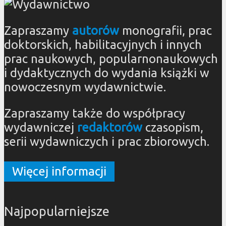
Zapraszamy
autorów
monografii, prac
doktorskich, habilitacyjnych i innych
prac naukowych, popularnonaukowych
i dydaktycznych do wydania książki w
nowoczesnym wydawnictwie.
Zapraszamy także do współpracy
wydawniczej
redaktorów
czasopism,
serii wydawniczych i prac zbiorowych.
Więcej informacji
Najpopularniejsze