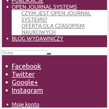
PUBLIKACJE
OPEN JOURNAL SYSTEMS
CZYM JEST OPEN JOURNAL
SYSTEMS?
OFERTA DLA CZASOPISM
NAUKOWYCH
BLOG WYDAWNICZY
Facebook
Twitter
Google+
Instagram
Moje konto