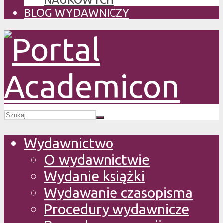
BLOG WYDAWNICZY
Wydawnictwo
O wydawnictwie
Wydanie książki
Wydawanie czasopisma
Procedury wydawnicze