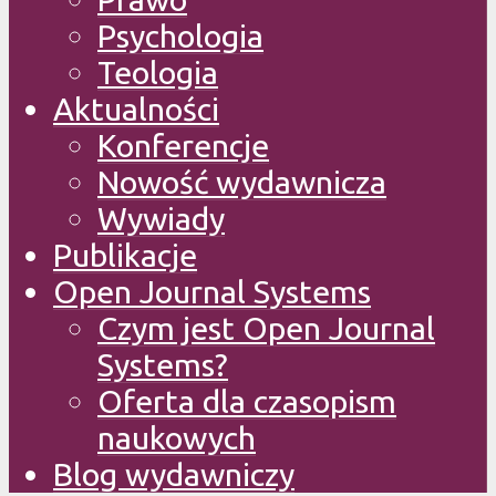
Psychologia
Teologia
Aktualności
Konferencje
Nowość wydawnicza
Wywiady
Publikacje
Open Journal Systems
Czym jest Open Journal
Systems?
Oferta dla czasopism
naukowych
Blog wydawniczy