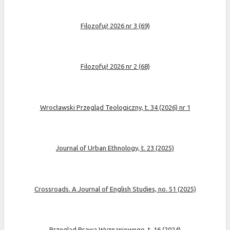
Filozofuj! 2026 nr 3 (69)
Filozofuj! 2026 nr 2 (68)
Wrocławski Przegląd Teologiczny, t. 34 (2026) nr 1
Journal of Urban Ethnology, t. 23 (2025)
Crossroads. A Journal of English Studies, no. 51 (2025)
Przegląd Prawa Wyznaniowego, t. 16 (2024)