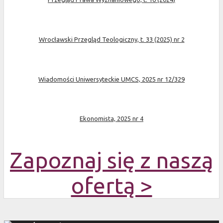
Wrocławski Przegląd Teologiczny, t. 33 (2025) nr 2
Wiadomości Uniwersyteckie UMCS, 2025 nr 12/329
Ekonomista, 2025 nr 4
Zapoznaj się z naszą
ofertą >