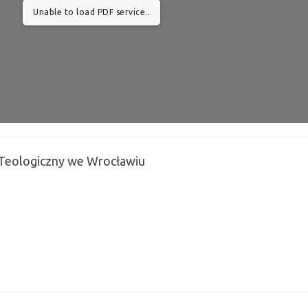
Unable to load PDF service..
 Teologiczny we Wrocławiu