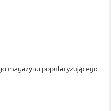
nego magazynu popularyzującego