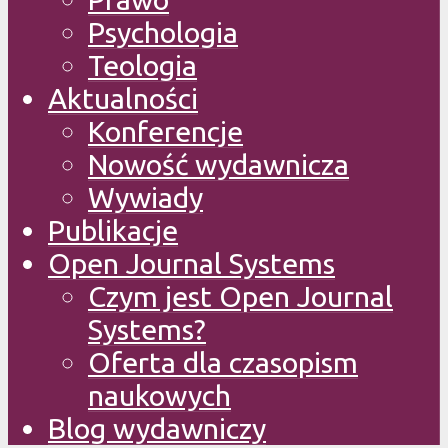
Psychologia
Teologia
Aktualności
Konferencje
Nowość wydawnicza
Wywiady
Publikacje
Open Journal Systems
Czym jest Open Journal
Systems?
Oferta dla czasopism
naukowych
Blog wydawniczy