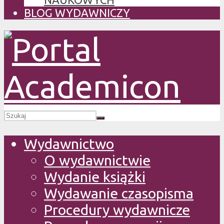
BLOG WYDAWNICZY
Wydawnictwo
O wydawnictwie
Wydanie książki
Wydawanie czasopisma
Procedury wydawnicze