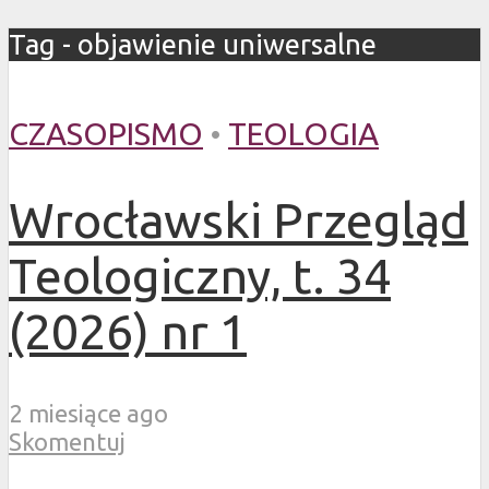
Tag - objawienie uniwersalne
CZASOPISMO
•
TEOLOGIA
Wrocławski Przegląd
Teologiczny, t. 34
(2026) nr 1
2 miesiące ago
Skomentuj