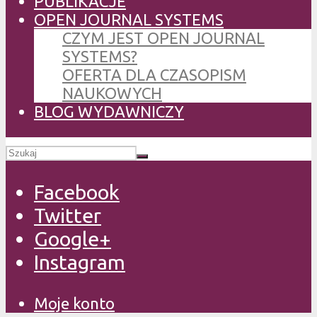
PUBLIKACJE
OPEN JOURNAL SYSTEMS
CZYM JEST OPEN JOURNAL
SYSTEMS?
OFERTA DLA CZASOPISM
NAUKOWYCH
BLOG WYDAWNICZY
Facebook
Twitter
Google+
Instagram
Moje konto