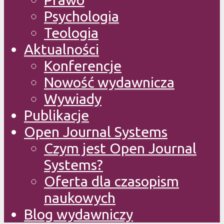
Psychologia
Teologia
Aktualności
Konferencje
Nowość wydawnicza
Wywiady
Publikacje
Open Journal Systems
Czym jest Open Journal
Systems?
Oferta dla czasopism
naukowych
Blog wydawniczy