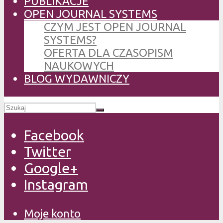
PUBLIKACJE
OPEN JOURNAL SYSTEMS
CZYM JEST OPEN JOURNAL
SYSTEMS?
OFERTA DLA CZASOPISM
NAUKOWYCH
BLOG WYDAWNICZY
Facebook
Twitter
Google+
Instagram
Moje konto