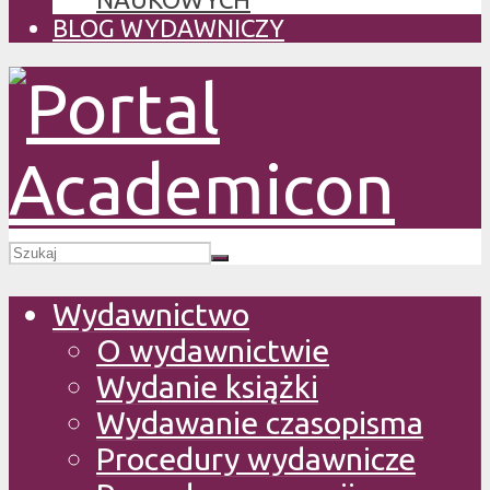
BLOG WYDAWNICZY
Wydawnictwo
O wydawnictwie
Wydanie książki
Wydawanie czasopisma
Procedury wydawnicze