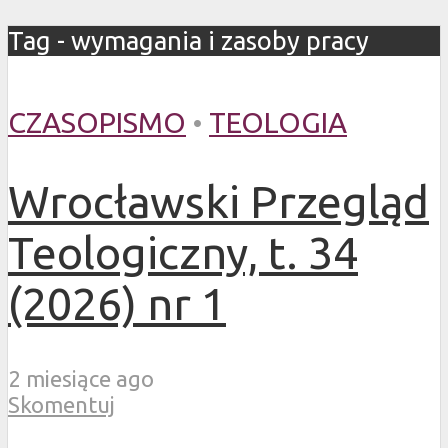
Tag - wymagania i zasoby pracy
CZASOPISMO
•
TEOLOGIA
Wrocławski Przegląd
Teologiczny, t. 34
(2026) nr 1
2 miesiące ago
Skomentuj