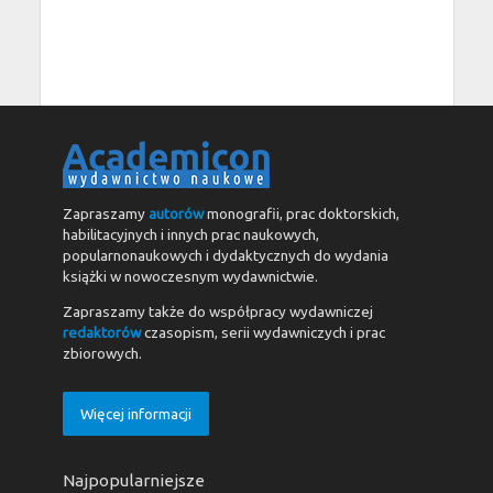
Zapraszamy
autorów
monografii, prac doktorskich,
habilitacyjnych i innych prac naukowych,
popularnonaukowych i dydaktycznych do wydania
książki w nowoczesnym wydawnictwie.
Zapraszamy także do współpracy wydawniczej
redaktorów
czasopism, serii wydawniczych i prac
zbiorowych.
Więcej informacji
Najpopularniejsze