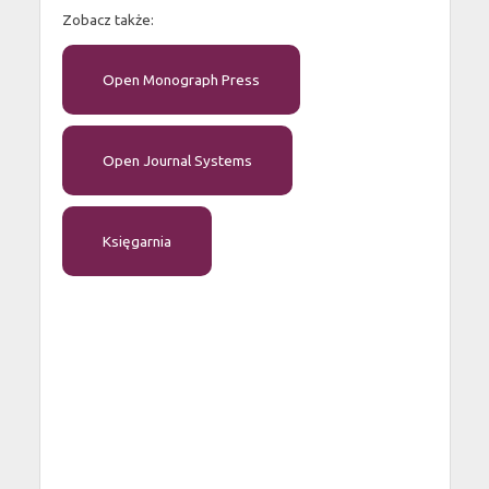
Zobacz także:
Open Monograph Press
Open Journal Systems
Księgarnia