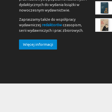
dydaktycznych do wydania książki w
nowoczesnym wydawnictwie.
Zapraszamy także do współpracy
wydawniczej
redaktorów
czasopism,
serii wydawniczych i prac zbiorowych.
Więcej informacji