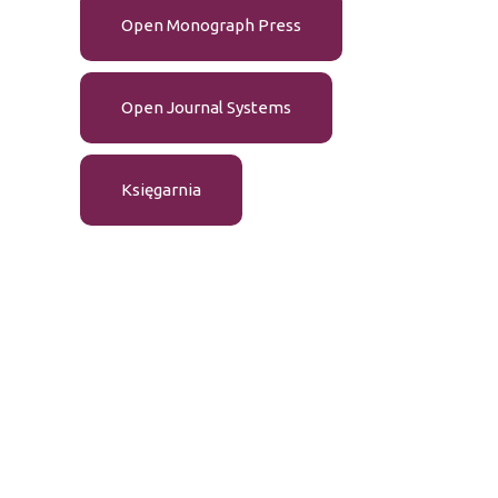
Open Monograph Press
Open Journal Systems
Księgarnia