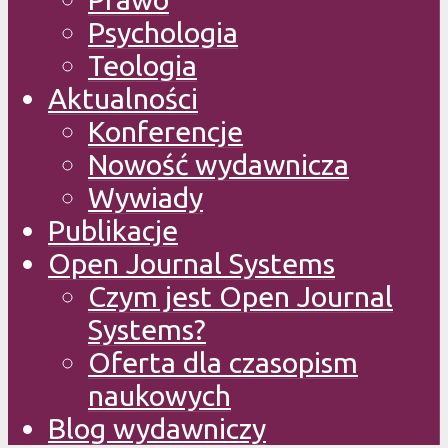
Psychologia
Teologia
Aktualności
Konferencje
Nowość wydawnicza
Wywiady
Publikacje
Open Journal Systems
Czym jest Open Journal
Systems?
Oferta dla czasopism
naukowych
Blog wydawniczy