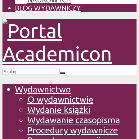
BLOG WYDAWNICZY
Wydawnictwo
O wydawnictwie
Wydanie książki
Wydawanie czasopisma
Procedury wydawnicze