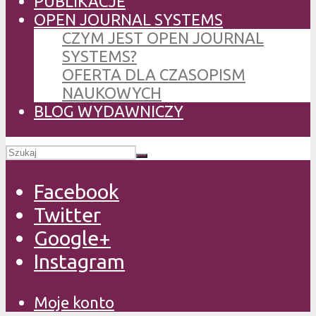
PUBLIKACJE
OPEN JOURNAL SYSTEMS
CZYM JEST OPEN JOURNAL
SYSTEMS?
OFERTA DLA CZASOPISM
NAUKOWYCH
BLOG WYDAWNICZY
Facebook
Twitter
Google+
Instagram
Moje konto