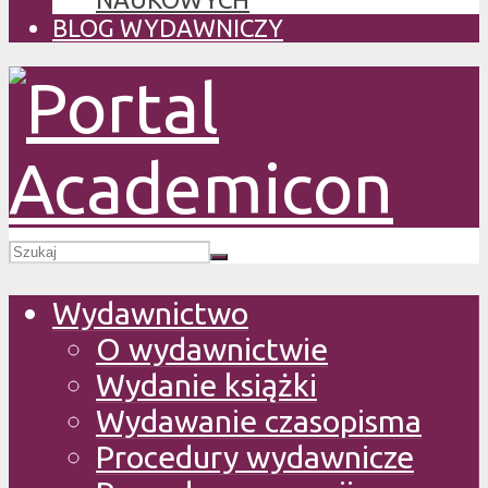
BLOG WYDAWNICZY
Wydawnictwo
O wydawnictwie
Wydanie książki
Wydawanie czasopisma
Procedury wydawnicze