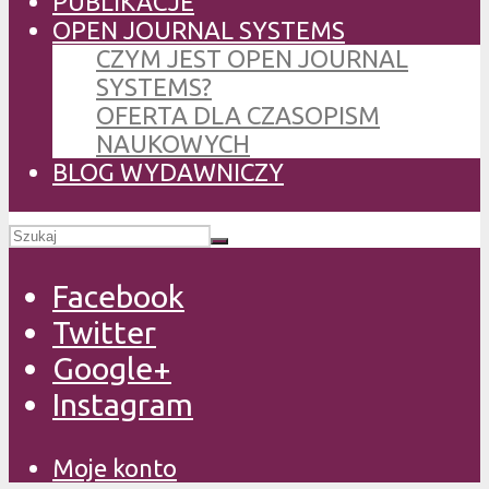
PUBLIKACJE
OPEN JOURNAL SYSTEMS
CZYM JEST OPEN JOURNAL
SYSTEMS?
OFERTA DLA CZASOPISM
NAUKOWYCH
BLOG WYDAWNICZY
Facebook
Twitter
Google+
Instagram
Moje konto