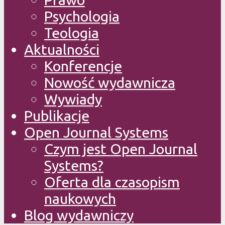
Psychologia
Teologia
Aktualności
Konferencje
Nowość wydawnicza
Wywiady
Publikacje
Open Journal Systems
Czym jest Open Journal
Systems?
Oferta dla czasopism
naukowych
Blog wydawniczy