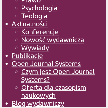
Psychologia
Teologia
Aktualności
Konferencje
Nowość wydawnicza
Wywiady
Publikacje
Open Journal Systems
Czym jest Open Journal
Systems?
Oferta dla czasopism
naukowych
Blog wydawniczy