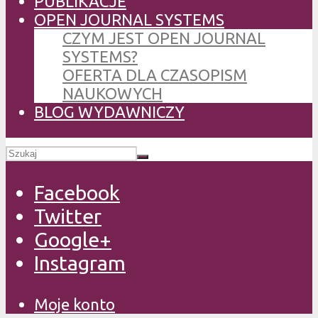
PUBLIKACJE
OPEN JOURNAL SYSTEMS
CZYM JEST OPEN JOURNAL
SYSTEMS?
OFERTA DLA CZASOPISM
NAUKOWYCH
BLOG WYDAWNICZY
Facebook
Twitter
Google+
Instagram
Moje konto