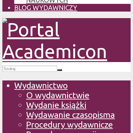
BLOG WYDAWNICZY
Wydawnictwo
O wydawnictwie
Wydanie książki
Wydawanie czasopisma
Procedury wydawnicze