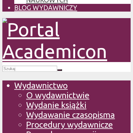
BLOG WYDAWNICZY
Wydawnictwo
O wydawnictwie
Wydanie książki
Wydawanie czasopisma
Procedury wydawnicze