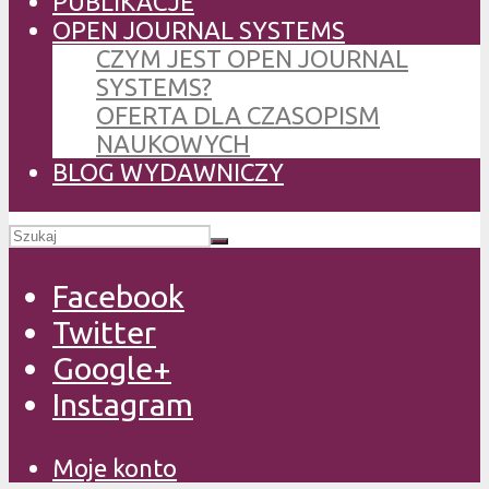
PUBLIKACJE
OPEN JOURNAL SYSTEMS
CZYM JEST OPEN JOURNAL
SYSTEMS?
OFERTA DLA CZASOPISM
NAUKOWYCH
BLOG WYDAWNICZY
Facebook
Twitter
Google+
Instagram
Moje konto