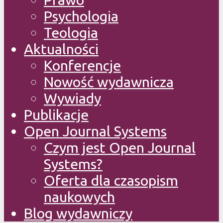
Psychologia
Teologia
Aktualności
Konferencje
Nowość wydawnicza
Wywiady
Publikacje
Open Journal Systems
Czym jest Open Journal
Systems?
Oferta dla czasopism
naukowych
Blog wydawniczy