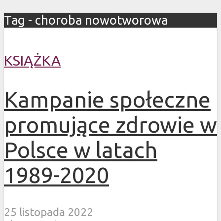
Tag - choroba nowotworowa
KSIĄŻKA
Kampanie społeczne
promujące zdrowie w
Polsce w latach
1989-2020
25 listopada 2022