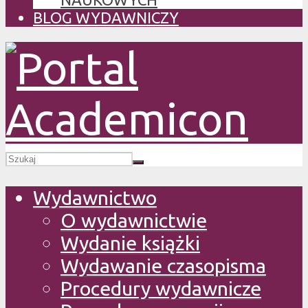
BLOG WYDAWNICZY
Wydawnictwo
O wydawnictwie
Wydanie książki
Wydawanie czasopisma
Procedury wydawnicze