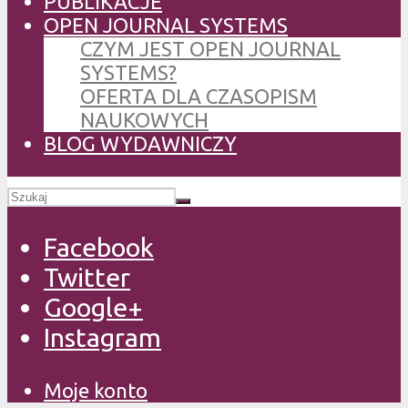
PUBLIKACJE
OPEN JOURNAL SYSTEMS
CZYM JEST OPEN JOURNAL
SYSTEMS?
OFERTA DLA CZASOPISM
NAUKOWYCH
BLOG WYDAWNICZY
Facebook
Twitter
Google+
Instagram
Moje konto