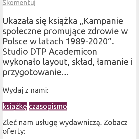
Skomentuj
Ukazała się książka „Kampanie
społeczne promujące zdrowie w
Polsce w latach 1989-2020”.
Studio DTP Academicon
wykonało layout, skład, łamanie i
przygotowanie...
Wydaj z nami:
książkę
czasopismo
Zleć nam usługę wydawniczą. Zobacz
oferty: