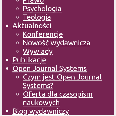
Psychologia
Teologia
Aktualności
Konferencje
Nowość wydawnicza
Wywiady
Publikacje
Open Journal Systems
Czym jest Open Journal
Systems?
Oferta dla czasopism
naukowych
Blog wydawniczy