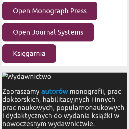
Open Monograph Press
Open Journal Systems
Księgarnia
Zapraszamy
autorów
monografii, prac
doktorskich, habilitacyjnych i innych
prac naukowych, popularnonaukowych
i dydaktycznych do wydania książki w
nowoczesnym wydawnictwie.