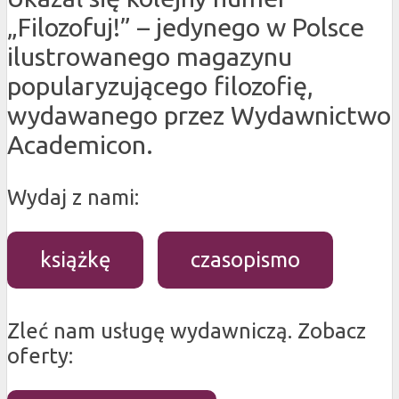
„Filozofuj!” – jedynego w Polsce
ilustrowanego magazynu
popularyzującego filozofię,
wydawanego przez Wydawnictwo
Academicon.
Wydaj z nami:
książkę
czasopismo
Zleć nam usługę wydawniczą. Zobacz
oferty: