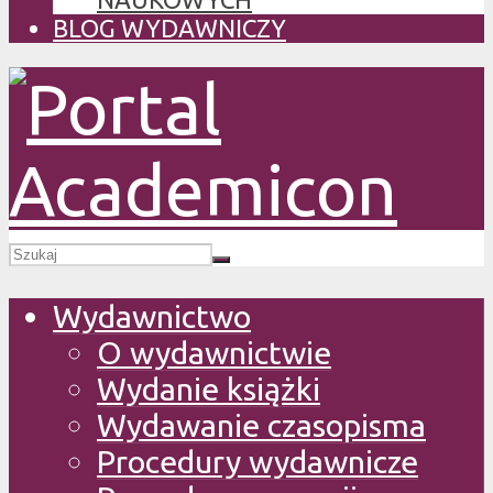
BLOG WYDAWNICZY
Wydawnictwo
O wydawnictwie
Wydanie książki
Wydawanie czasopisma
Procedury wydawnicze