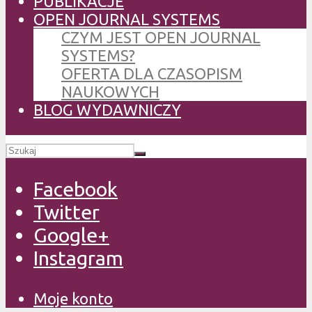
PUBLIKACJE
OPEN JOURNAL SYSTEMS
CZYM JEST OPEN JOURNAL
SYSTEMS?
OFERTA DLA CZASOPISM
NAUKOWYCH
BLOG WYDAWNICZY
Facebook
Twitter
Google+
Instagram
Moje konto