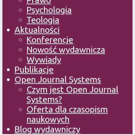
Psychologia
Teologia
Aktualności
Konferencje
Nowość wydawnicza
Wywiady
Publikacje
Open Journal Systems
Czym jest Open Journal
Systems?
Oferta dla czasopism
naukowych
Blog wydawniczy