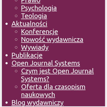
Psychologia
Teologia
Aktualności
Konferencje
Nowość wydawnicza
Wywiady
Publikacje
Open Journal Systems
Czym jest Open Journal
Systems?
Oferta dla czasopism
naukowych
Blog wydawniczy