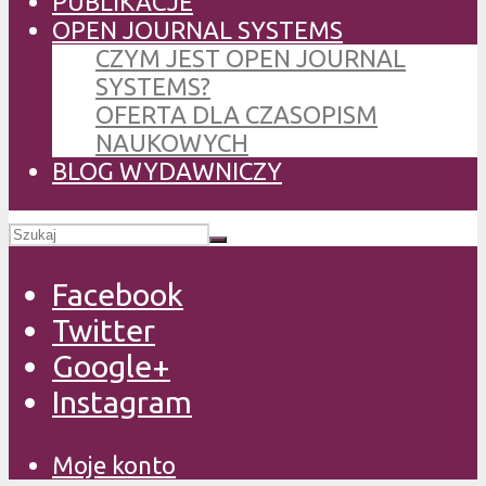
PUBLIKACJE
OPEN JOURNAL SYSTEMS
CZYM JEST OPEN JOURNAL
SYSTEMS?
OFERTA DLA CZASOPISM
NAUKOWYCH
BLOG WYDAWNICZY
Facebook
Twitter
Google+
Instagram
Moje konto