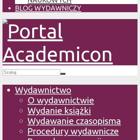
BLOG WYDAWNICZY
Wydawnictwo
O wydawnictwie
Wydanie książki
Wydawanie czasopisma
Procedury wydawnicze