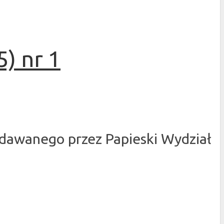
) nr 1
dawanego przez Papieski Wydział