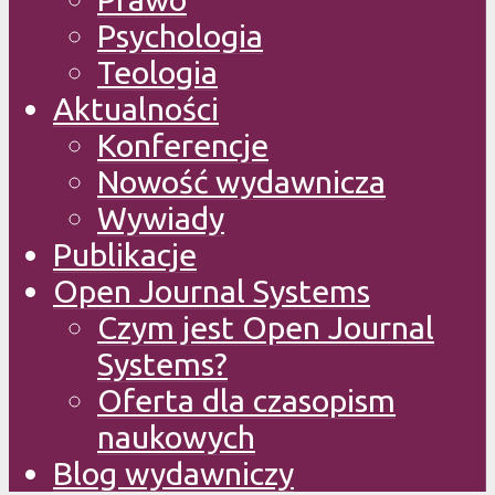
Psychologia
Teologia
Aktualności
Konferencje
Nowość wydawnicza
Wywiady
Publikacje
Open Journal Systems
Czym jest Open Journal
Systems?
Oferta dla czasopism
naukowych
Blog wydawniczy