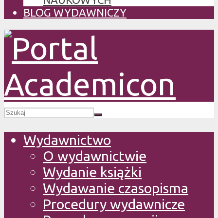
BLOG WYDAWNICZY
Wydawnictwo
O wydawnictwie
Wydanie książki
Wydawanie czasopisma
Procedury wydawnicze