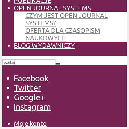
PUBLIKACJE
OPEN JOURNAL SYSTEMS
CZYM JEST OPEN JOURNAL
SYSTEMS?
OFERTA DLA CZASOPISM
NAUKOWYCH
BLOG WYDAWNICZY
Facebook
Twitter
Google+
Instagram
Moje konto