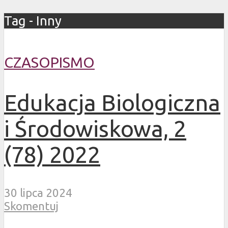
Tag - Inny
CZASOPISMO
Edukacja Biologiczna
i Środowiskowa, 2
(78) 2022
30 lipca 2024
Skomentuj