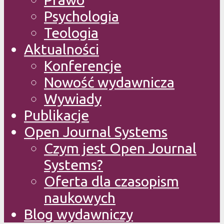
Psychologia
Teologia
Aktualności
Konferencje
Nowość wydawnicza
Wywiady
Publikacje
Open Journal Systems
Czym jest Open Journal
Systems?
Oferta dla czasopism
naukowych
Blog wydawniczy