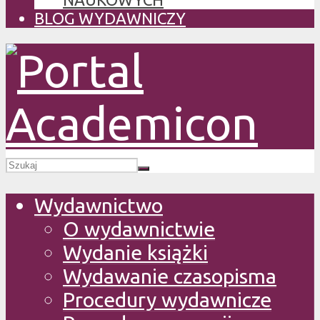
BLOG WYDAWNICZY
Wydawnictwo
O wydawnictwie
Wydanie książki
Wydawanie czasopisma
Procedury wydawnicze