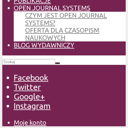
PUBLIKACJE
OPEN JOURNAL SYSTEMS
CZYM JEST OPEN JOURNAL
SYSTEMS?
OFERTA DLA CZASOPISM
NAUKOWYCH
BLOG WYDAWNICZY
Facebook
Twitter
Google+
Instagram
Moje konto