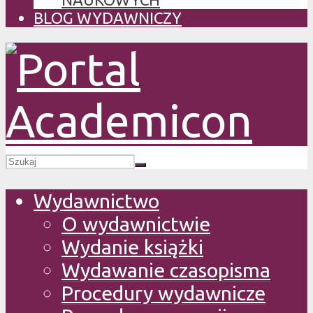
BLOG WYDAWNICZY
Wydawnictwo
O wydawnictwie
Wydanie książki
Wydawanie czasopisma
Procedury wydawnicze