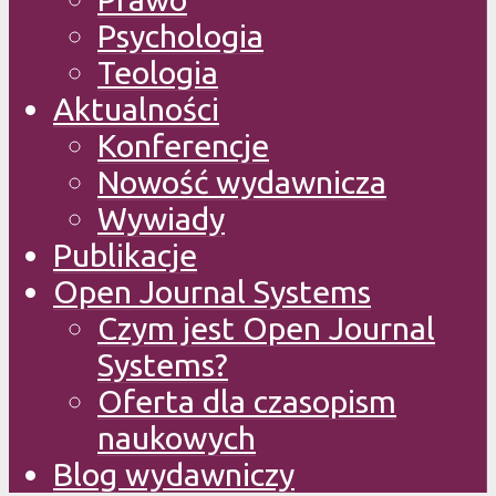
Psychologia
Teologia
Aktualności
Konferencje
Nowość wydawnicza
Wywiady
Publikacje
Open Journal Systems
Czym jest Open Journal
Systems?
Oferta dla czasopism
naukowych
Blog wydawniczy