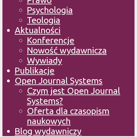
Psychologia
Teologia
Aktualności
Konferencje
Nowość wydawnicza
Wywiady
Publikacje
Open Journal Systems
Czym jest Open Journal
Systems?
Oferta dla czasopism
naukowych
Blog wydawniczy