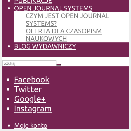
PUBLIKACJE
OPEN JOURNAL SYSTEMS
CZYM JEST OPEN JOURNAL
SYSTEMS?
OFERTA DLA CZASOPISM
NAUKOWYCH
BLOG WYDAWNICZY
Facebook
Twitter
Google+
Instagram
Moje konto