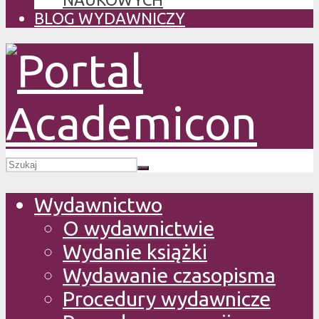
BLOG WYDAWNICZY
Wydawnictwo
O wydawnictwie
Wydanie książki
Wydawanie czasopisma
Procedury wydawnicze