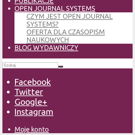
PUBLIKACJE
OPEN JOURNAL SYSTEMS
CZYM JEST OPEN JOURNAL
SYSTEMS?
OFERTA DLA CZASOPISM
NAUKOWYCH
BLOG WYDAWNICZY
Facebook
Twitter
Google+
Instagram
Moje konto