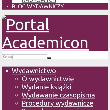
BLOG WYDAWNICZY
Wydawnictwo
O wydawnictwie
Wydanie książki
Wydawanie czasopisma
Procedury wydawnicze