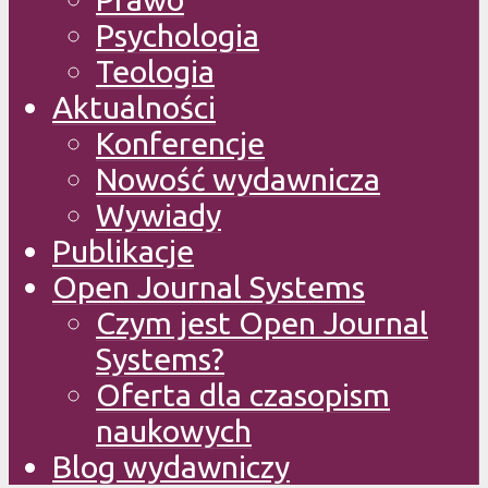
Psychologia
Teologia
Aktualności
Konferencje
Nowość wydawnicza
Wywiady
Publikacje
Open Journal Systems
Czym jest Open Journal
Systems?
Oferta dla czasopism
naukowych
Blog wydawniczy