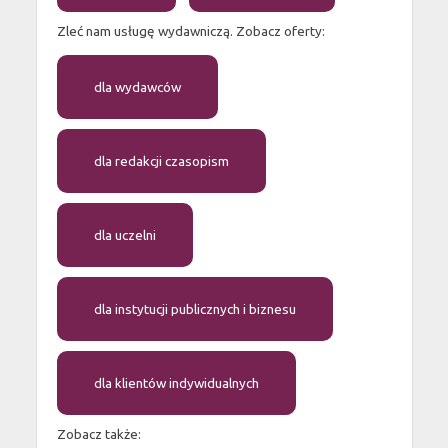
Zleć nam usługę wydawniczą. Zobacz oferty:
dla wydawców
dla redakcji czasopism
dla uczelni
dla instytucji publicznych i biznesu
dla klientów indywidualnych
Zobacz także: