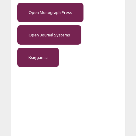
Open Monograph Press
Open Journal Systems
Księgarnia