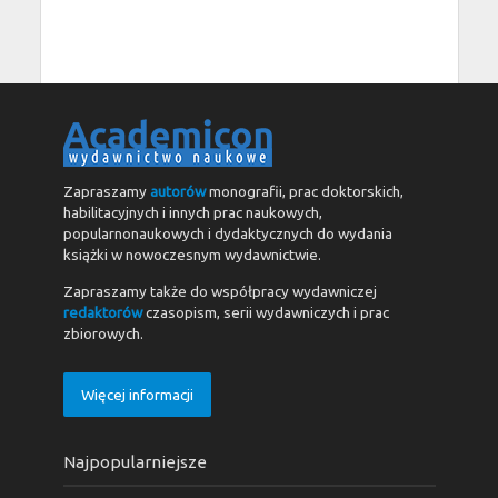
Zapraszamy
autorów
monografii, prac doktorskich,
habilitacyjnych i innych prac naukowych,
popularnonaukowych i dydaktycznych do wydania
książki w nowoczesnym wydawnictwie.
Zapraszamy także do współpracy wydawniczej
redaktorów
czasopism, serii wydawniczych i prac
zbiorowych.
Więcej informacji
Najpopularniejsze