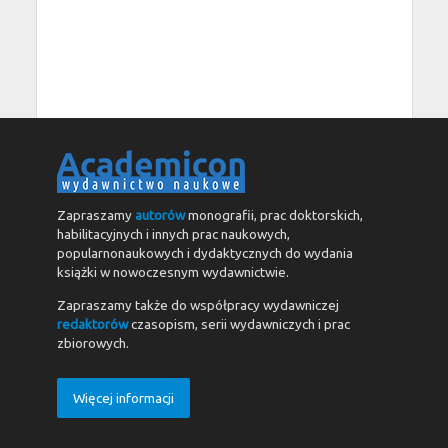
Zapraszamy
autorów
monografii, prac doktorskich,
habilitacyjnych i innych prac naukowych,
popularnonaukowych i dydaktycznych do wydania
książki w nowoczesnym wydawnictwie.
Zapraszamy także do współpracy wydawniczej
redaktorów
czasopism, serii wydawniczych i prac
zbiorowych.
Więcej informacji