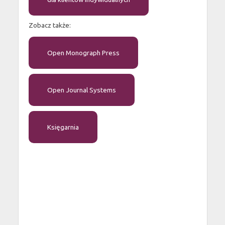
Zobacz także:
Open Monograph Press
Open Journal Systems
Księgarnia