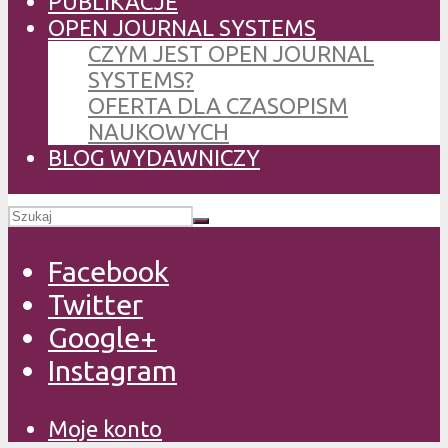
PUBLIKACJE
OPEN JOURNAL SYSTEMS
CZYM JEST OPEN JOURNAL
SYSTEMS?
OFERTA DLA CZASOPISM
NAUKOWYCH
BLOG WYDAWNICZY
Facebook
Twitter
Google+
Instagram
Moje konto