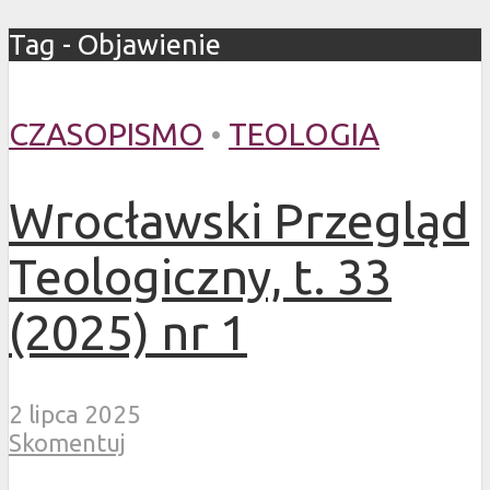
Tag - Objawienie
CZASOPISMO
•
TEOLOGIA
Wrocławski Przegląd
Teologiczny, t. 33
(2025) nr 1
2 lipca 2025
Skomentuj