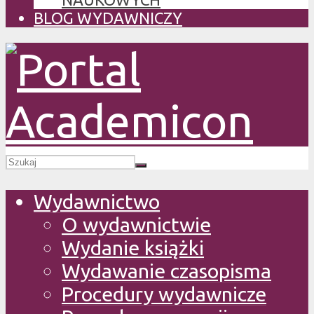
BLOG WYDAWNICZY
Wydawnictwo
O wydawnictwie
Wydanie książki
Wydawanie czasopisma
Procedury wydawnicze