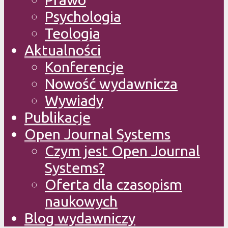
Psychologia
Teologia
Aktualności
Konferencje
Nowość wydawnicza
Wywiady
Publikacje
Open Journal Systems
Czym jest Open Journal
Systems?
Oferta dla czasopism
naukowych
Blog wydawniczy