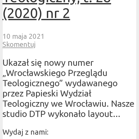
(2020) nr 2
10 maja 2021
Skomentuj
Ukazał się nowy numer
„Wrocławskiego Przeglądu
Teologicznego” wydawanego
przez Papieski Wydział
Teologiczny we Wrocławiu. Nasze
studio DTP wykonało layout...
Wydaj z nami: