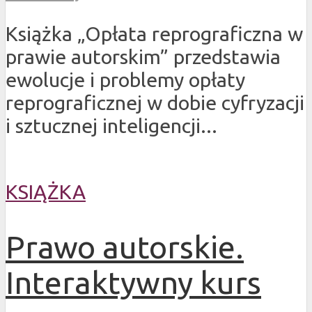
Książka „Opłata reprograficzna w
prawie autorskim” przedstawia
ewolucje i problemy opłaty
reprograficznej w dobie cyfryzacji
i sztucznej inteligencji...
KSIĄŻKA
Prawo autorskie.
Interaktywny kurs