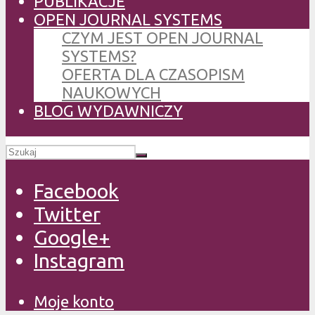
PUBLIKACJE
OPEN JOURNAL SYSTEMS
CZYM JEST OPEN JOURNAL
SYSTEMS?
OFERTA DLA CZASOPISM
NAUKOWYCH
BLOG WYDAWNICZY
Facebook
Twitter
Google+
Instagram
Moje konto