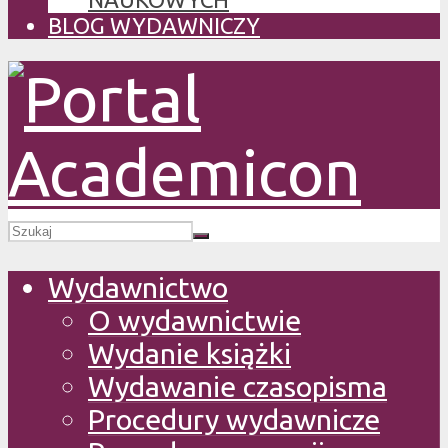
BLOG WYDAWNICZY
Wydawnictwo
O wydawnictwie
Wydanie książki
Wydawanie czasopisma
Procedury wydawnicze