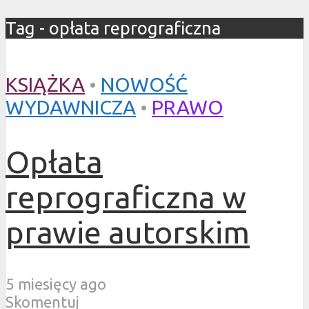
Tag - opłata reprograficzna
KSIĄŻKA
•
NOWOŚĆ
WYDAWNICZA
•
PRAWO
Opłata
reprograficzna w
prawie autorskim
5 miesięcy ago
Skomentuj