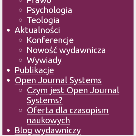
Psychologia
Teologia
Aktualności
Konferencje
Nowość wydawnicza
Wywiady
Publikacje
Open Journal Systems
Czym jest Open Journal
Systems?
Oferta dla czasopism
naukowych
Blog wydawniczy