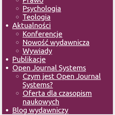
Psychologia
Teologia
Aktualności
Konferencje
Nowość wydawnicza
Wywiady
Publikacje
Open Journal Systems
Czym jest Open Journal
Systems?
Oferta dla czasopism
naukowych
Blog wydawniczy