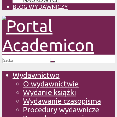
BLOG WYDAWNICZY
Wydawnictwo
O wydawnictwie
Wydanie książki
Wydawanie czasopisma
Procedury wydawnicze