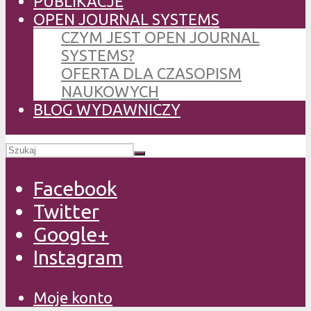
PUBLIKACJE
OPEN JOURNAL SYSTEMS
CZYM JEST OPEN JOURNAL
SYSTEMS?
OFERTA DLA CZASOPISM
NAUKOWYCH
BLOG WYDAWNICZY
Facebook
Twitter
Google+
Instagram
Moje konto