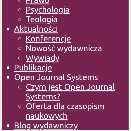
Psychologia
Teologia
Aktualności
Konferencje
Nowość wydawnicza
Wywiady
Publikacje
Open Journal Systems
Czym jest Open Journal
Systems?
Oferta dla czasopism
naukowych
Blog wydawniczy