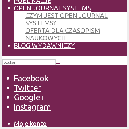
PUBLIKACJE
OPEN JOURNAL SYSTEMS
CZYM JEST OPEN JOURNAL
SYSTEMS?
OFERTA DLA CZASOPISM
NAUKOWYCH
BLOG WYDAWNICZY
Facebook
Twitter
Google+
Instagram
Moje konto