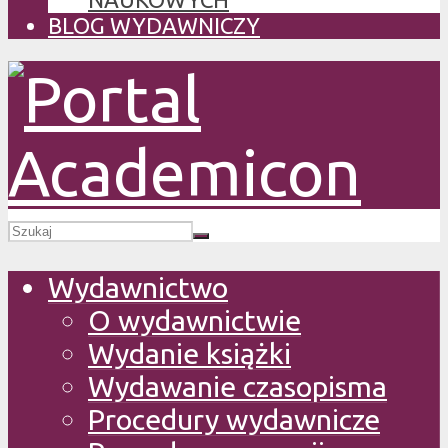
BLOG WYDAWNICZY
Wydawnictwo
O wydawnictwie
Wydanie książki
Wydawanie czasopisma
Procedury wydawnicze