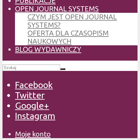
PUBLIKACJE
OPEN JOURNAL SYSTEMS
CZYM JEST OPEN JOURNAL
SYSTEMS?
OFERTA DLA CZASOPISM
NAUKOWYCH
BLOG WYDAWNICZY
Facebook
Twitter
Google+
Instagram
Moje konto