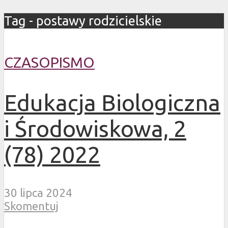
Tag - postawy rodzicielskie
CZASOPISMO
Edukacja Biologiczna
i Środowiskowa, 2
(78) 2022
30 lipca 2024
Skomentuj