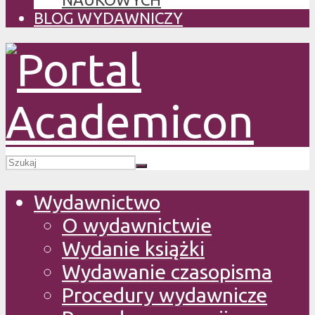
BLOG WYDAWNICZY
Wydawnictwo
O wydawnictwie
Wydanie książki
Wydawanie czasopisma
Procedury wydawnicze