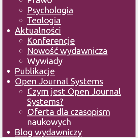
Psychologia
Teologia
Aktualności
Konferencje
Nowość wydawnicza
Wywiady
Publikacje
Open Journal Systems
Czym jest Open Journal
Systems?
Oferta dla czasopism
naukowych
Blog wydawniczy