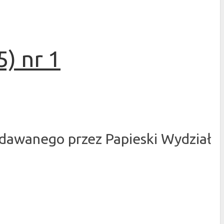
) nr 1
dawanego przez Papieski Wydział