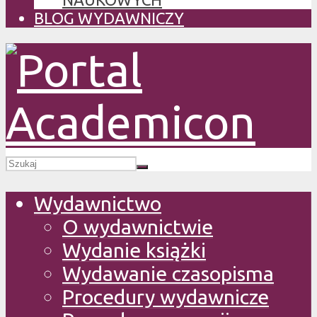
BLOG WYDAWNICZY
Wydawnictwo
O wydawnictwie
Wydanie książki
Wydawanie czasopisma
Procedury wydawnicze