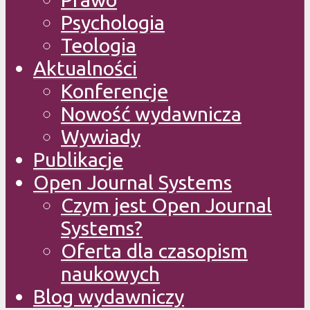
Psychologia
Teologia
Aktualności
Konferencje
Nowość wydawnicza
Wywiady
Publikacje
Open Journal Systems
Czym jest Open Journal
Systems?
Oferta dla czasopism
naukowych
Blog wydawniczy