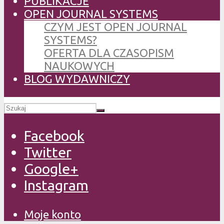
PUBLIKACJE
OPEN JOURNAL SYSTEMS
CZYM JEST OPEN JOURNAL
SYSTEMS?
OFERTA DLA CZASOPISM
NAUKOWYCH
BLOG WYDAWNICZY
Facebook
Twitter
Google+
Instagram
Moje konto