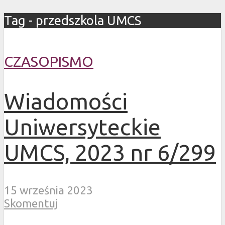
Tag - przedszkola UMCS
CZASOPISMO
Wiadomości
Uniwersyteckie
UMCS, 2023 nr 6/299
15 września 2023
Skomentuj