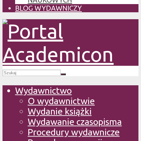
BLOG WYDAWNICZY
Wydawnictwo
O wydawnictwie
Wydanie książki
Wydawanie czasopisma
Procedury wydawnicze