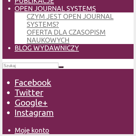
PUBLIKACJE
OPEN JOURNAL SYSTEMS
CZYM JEST OPEN JOURNAL
SYSTEMS?
OFERTA DLA CZASOPISM
NAUKOWYCH
BLOG WYDAWNICZY
Facebook
Twitter
Google+
Instagram
Moje konto