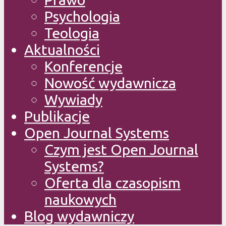
Psychologia
Teologia
Aktualności
Konferencje
Nowość wydawnicza
Wywiady
Publikacje
Open Journal Systems
Czym jest Open Journal
Systems?
Oferta dla czasopism
naukowych
Blog wydawniczy