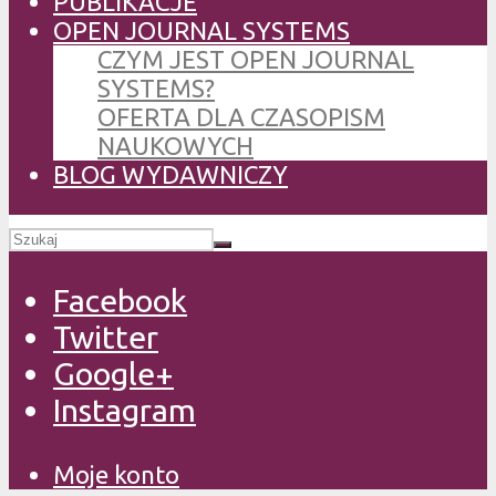
PUBLIKACJE
OPEN JOURNAL SYSTEMS
CZYM JEST OPEN JOURNAL
SYSTEMS?
OFERTA DLA CZASOPISM
NAUKOWYCH
BLOG WYDAWNICZY
Facebook
Twitter
Google+
Instagram
Moje konto