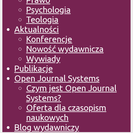
Psychologia
Teologia
Aktualności
Konferencje
Nowość wydawnicza
Wywiady
Publikacje
Open Journal Systems
Czym jest Open Journal
Systems?
Oferta dla czasopism
naukowych
Blog wydawniczy