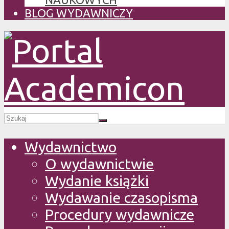
BLOG WYDAWNICZY
Wydawnictwo
O wydawnictwie
Wydanie książki
Wydawanie czasopisma
Procedury wydawnicze