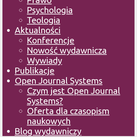
Psychologia
Teologia
Aktualności
Konferencje
Nowość wydawnicza
Wywiady
Publikacje
Open Journal Systems
Czym jest Open Journal
Systems?
Oferta dla czasopism
naukowych
Blog wydawniczy