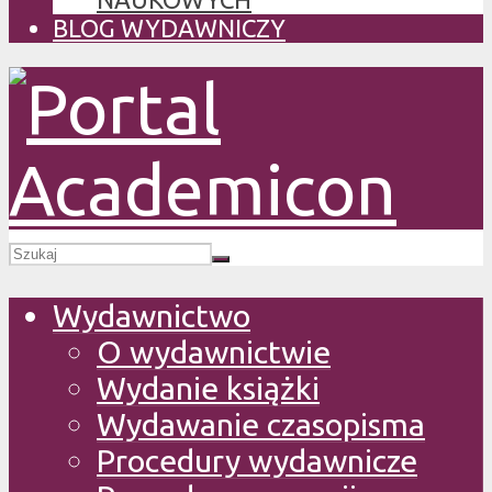
BLOG WYDAWNICZY
Wydawnictwo
O wydawnictwie
Wydanie książki
Wydawanie czasopisma
Procedury wydawnicze