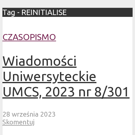
Tag - REINITIALISE
CZASOPISMO
Wiadomości
Uniwersyteckie
UMCS, 2023 nr 8/301
28 września 2023
Skomentuj