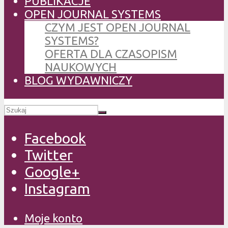
PUBLIKACJE
OPEN JOURNAL SYSTEMS
CZYM JEST OPEN JOURNAL
SYSTEMS?
OFERTA DLA CZASOPISM
NAUKOWYCH
BLOG WYDAWNICZY
Facebook
Twitter
Google+
Instagram
Moje konto