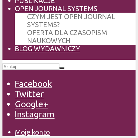
PUBLIKACJE
OPEN JOURNAL SYSTEMS
CZYM JEST OPEN JOURNAL
SYSTEMS?
OFERTA DLA CZASOPISM
NAUKOWYCH
BLOG WYDAWNICZY
Facebook
Twitter
Google+
Instagram
Moje konto