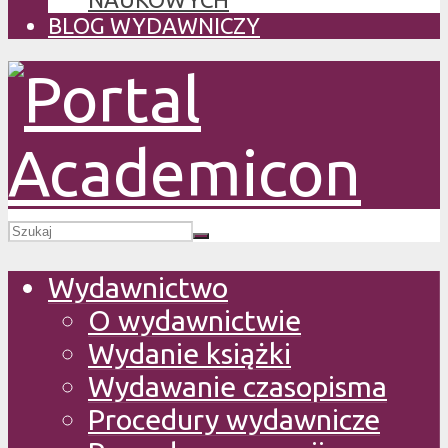
BLOG WYDAWNICZY
Wydawnictwo
O wydawnictwie
Wydanie książki
Wydawanie czasopisma
Procedury wydawnicze