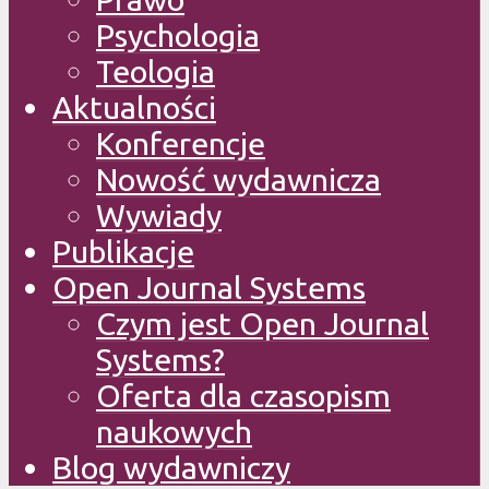
Psychologia
Teologia
Aktualności
Konferencje
Nowość wydawnicza
Wywiady
Publikacje
Open Journal Systems
Czym jest Open Journal
Systems?
Oferta dla czasopism
naukowych
Blog wydawniczy