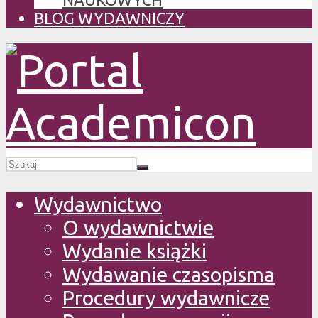
BLOG WYDAWNICZY
Wydawnictwo
O wydawnictwie
Wydanie książki
Wydawanie czasopisma
Procedury wydawnicze