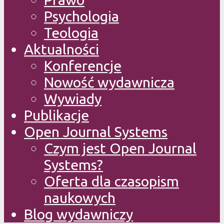
Psychologia
Teologia
Aktualności
Konferencje
Nowość wydawnicza
Wywiady
Publikacje
Open Journal Systems
Czym jest Open Journal
Systems?
Oferta dla czasopism
naukowych
Blog wydawniczy