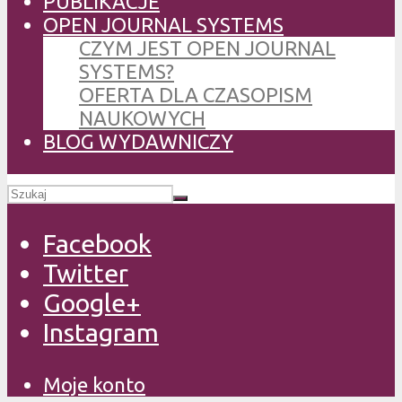
PUBLIKACJE
OPEN JOURNAL SYSTEMS
CZYM JEST OPEN JOURNAL
SYSTEMS?
OFERTA DLA CZASOPISM
NAUKOWYCH
BLOG WYDAWNICZY
Facebook
Twitter
Google+
Instagram
Moje konto