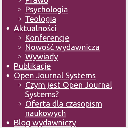
Psychologia
Teologia
Aktualności
Konferencje
Nowość wydawnicza
Wywiady
Publikacje
Open Journal Systems
Czym jest Open Journal
Systems?
Oferta dla czasopism
naukowych
Blog wydawniczy