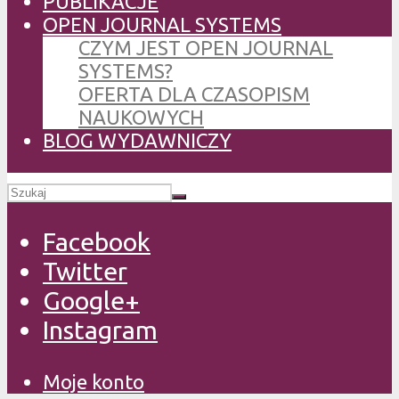
PUBLIKACJE
OPEN JOURNAL SYSTEMS
CZYM JEST OPEN JOURNAL
SYSTEMS?
OFERTA DLA CZASOPISM
NAUKOWYCH
BLOG WYDAWNICZY
Facebook
Twitter
Google+
Instagram
Moje konto