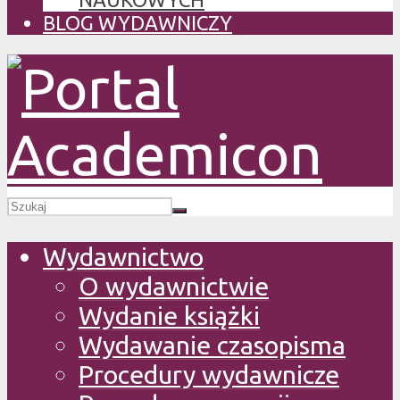
BLOG WYDAWNICZY
Wydawnictwo
O wydawnictwie
Wydanie książki
Wydawanie czasopisma
Procedury wydawnicze