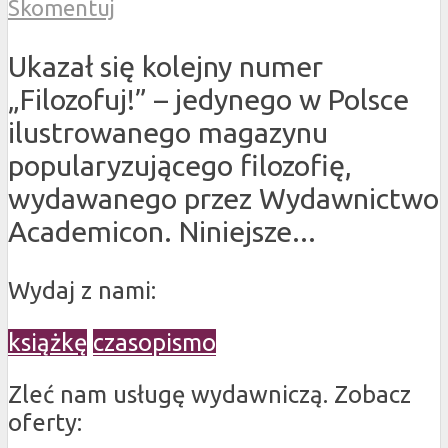
Skomentuj
Ukazał się kolejny numer
„Filozofuj!” – jedynego w Polsce
ilustrowanego magazynu
popularyzującego filozofię,
wydawanego przez Wydawnictwo
Academicon. Niniejsze...
Wydaj z nami:
książkę
czasopismo
Zleć nam usługę wydawniczą. Zobacz
oferty: