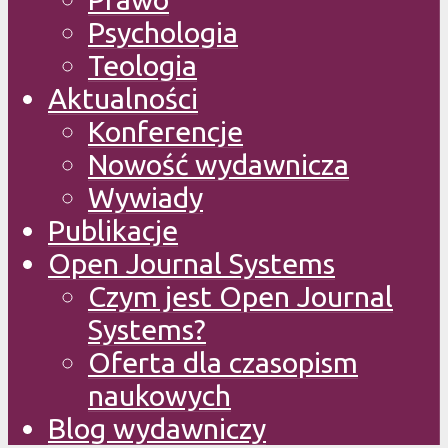
Psychologia
Teologia
Aktualności
Konferencje
Nowość wydawnicza
Wywiady
Publikacje
Open Journal Systems
Czym jest Open Journal
Systems?
Oferta dla czasopism
naukowych
Blog wydawniczy