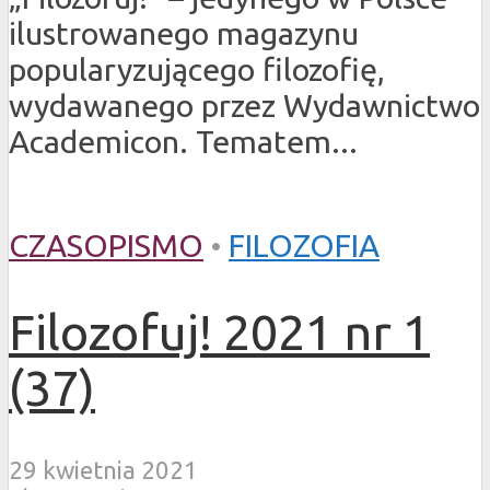
ilustrowanego magazynu
popularyzującego filozofię,
wydawanego przez Wydawnictwo
Academicon. Tematem...
CZASOPISMO
•
FILOZOFIA
Filozofuj! 2021 nr 1
(37)
29 kwietnia 2021