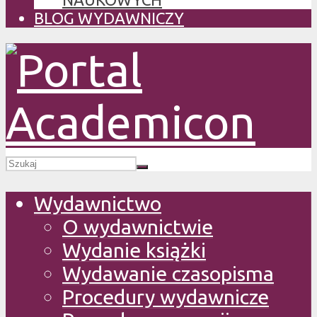
BLOG WYDAWNICZY
Wydawnictwo
O wydawnictwie
Wydanie książki
Wydawanie czasopisma
Procedury wydawnicze