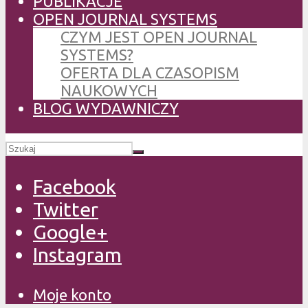
PUBLIKACJE
OPEN JOURNAL SYSTEMS
CZYM JEST OPEN JOURNAL
SYSTEMS?
OFERTA DLA CZASOPISM
NAUKOWYCH
BLOG WYDAWNICZY
Facebook
Twitter
Google+
Instagram
Moje konto