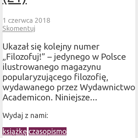
1 czerwca 2018
Skomentuj
Ukazał się kolejny numer
„Filozofuj!” – jedynego w Polsce
ilustrowanego magazynu
popularyzującego filozofię,
wydawanego przez Wydawnictwo
Academicon. Niniejsze...
Wydaj z nami:
książkę
czasopismo