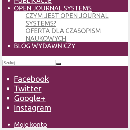
PUBLIKACJE
OPEN JOURNAL SYSTEMS
CZYM JEST OPEN JOURNAL
SYSTEMS?
OFERTA DLA CZASOPISM
NAUKOWYCH
BLOG WYDAWNICZY
Facebook
Twitter
Google+
Instagram
Moje konto