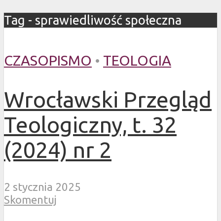
Tag - sprawiedliwość społeczna
CZASOPISMO
•
TEOLOGIA
Wrocławski Przegląd
Teologiczny, t. 32
(2024) nr 2
2 stycznia 2025
Skomentuj