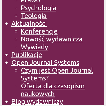
Psychologia
Teologia
Aktualności
Konferencje
Nowość wydawnicza
Wywiady
Publikacje
Open Journal Systems
Czym jest Open Journal
Systems?
Oferta dla czasopism
naukowych
Blog wydawniczy