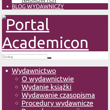
BLOG WYDAWNICZY
Wydawnictwo
O wydawnictwie
Wydanie książki
Wydawanie czasopisma
Procedury wydawnicze