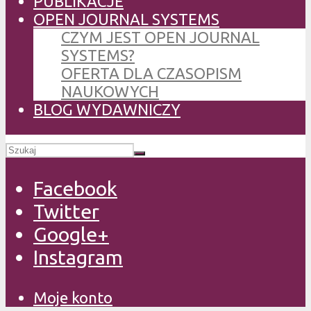
PUBLIKACJE
OPEN JOURNAL SYSTEMS
CZYM JEST OPEN JOURNAL
SYSTEMS?
OFERTA DLA CZASOPISM
NAUKOWYCH
BLOG WYDAWNICZY
Facebook
Twitter
Google+
Instagram
Moje konto