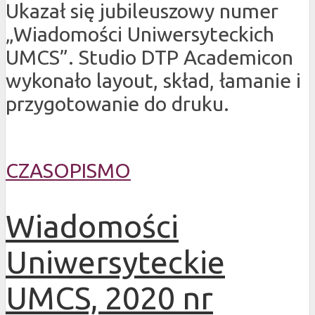
Ukazał się jubileuszowy numer
„Wiadomości Uniwersyteckich
UMCS”. Studio DTP Academicon
wykonało layout, skład, łamanie i
przygotowanie do druku.
CZASOPISMO
Wiadomości
Uniwersyteckie
UMCS, 2020 nr