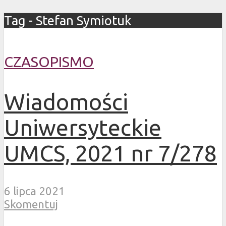
Tag - Stefan Symiotuk
CZASOPISMO
Wiadomości
Uniwersyteckie
UMCS, 2021 nr 7/278
6 lipca 2021
Skomentuj