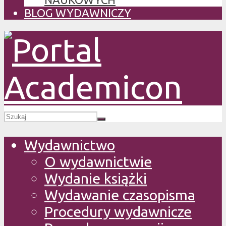
BLOG WYDAWNICZY
Wydawnictwo
O wydawnictwie
Wydanie książki
Wydawanie czasopisma
Procedury wydawnicze