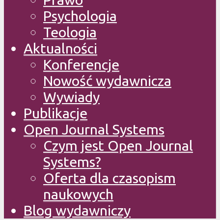
Psychologia
Teologia
Aktualności
Konferencje
Nowość wydawnicza
Wywiady
Publikacje
Open Journal Systems
Czym jest Open Journal
Systems?
Oferta dla czasopism
naukowych
Blog wydawniczy