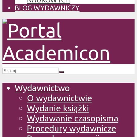
BLOG WYDAWNICZY
Wydawnictwo
O wydawnictwie
Wydanie książki
Wydawanie czasopisma
Procedury wydawnicze