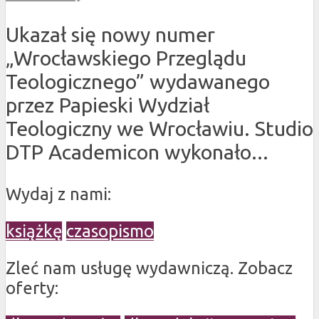
Ukazał się nowy numer
„Wrocławskiego Przeglądu
Teologicznego” wydawanego
przez Papieski Wydział
Teologiczny we Wrocławiu. Studio
DTP Academicon wykonało...
Wydaj z nami:
książkę
czasopismo
Zleć nam usługę wydawniczą. Zobacz
oferty: