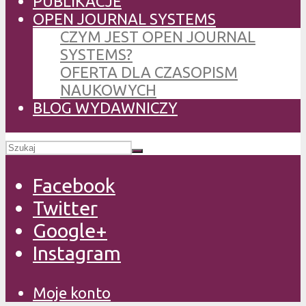
PUBLIKACJE
OPEN JOURNAL SYSTEMS
CZYM JEST OPEN JOURNAL
SYSTEMS?
OFERTA DLA CZASOPISM
NAUKOWYCH
BLOG WYDAWNICZY
Facebook
Twitter
Google+
Instagram
Moje konto