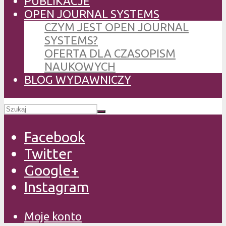
PUBLIKACJE
OPEN JOURNAL SYSTEMS
CZYM JEST OPEN JOURNAL
SYSTEMS?
OFERTA DLA CZASOPISM
NAUKOWYCH
BLOG WYDAWNICZY
Facebook
Twitter
Google+
Instagram
Moje konto