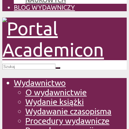
BLOG WYDAWNICZY
Wydawnictwo
O wydawnictwie
Wydanie książki
Wydawanie czasopisma
Procedury wydawnicze