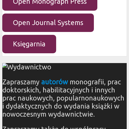
Open Monograph Press
Open Journal Systems
Księgarnia
Zapraszamy
autorów
monografii, prac
doktorskich, habilitacyjnych i innych
prac naukowych, popularnonaukowych
i dydaktycznych do wydania książki w
nowoczesnym wydawnictwie.