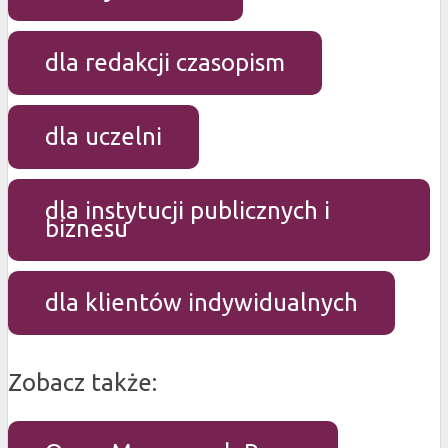
dla redakcji czasopism
dla uczelni
dla instytucji publicznych i
biznesu
dla klientów indywidualnych
Zobacz także: