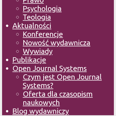
Psychologia
Teologia
Aktualności
Konferencje
Nowość wydawnicza
Wywiady
Publikacje
Open Journal Systems
Czym jest Open Journal
Systems?
Oferta dla czasopism
naukowych
Blog wydawniczy