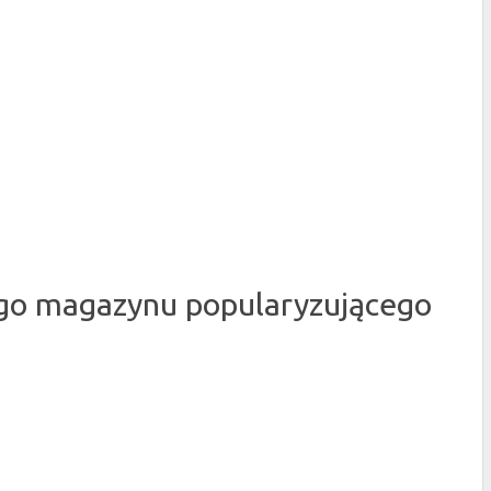
nego magazynu popularyzującego