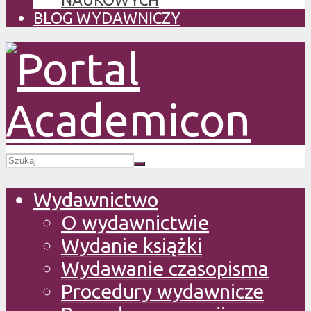
BLOG WYDAWNICZY
Wydawnictwo
O wydawnictwie
Wydanie książki
Wydawanie czasopisma
Procedury wydawnicze