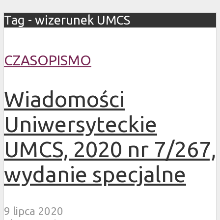
Tag - wizerunek UMCS
CZASOPISMO
Wiadomości
Uniwersyteckie
UMCS, 2020 nr 7/267,
wydanie specjalne
9 lipca 2020