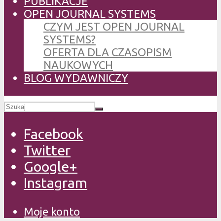
PUBLIKACJE
OPEN JOURNAL SYSTEMS
CZYM JEST OPEN JOURNAL
SYSTEMS?
OFERTA DLA CZASOPISM
NAUKOWYCH
BLOG WYDAWNICZY
Facebook
Twitter
Google+
Instagram
Moje konto