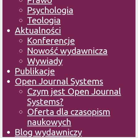
Psychologia
Teologia
Aktualności
Konferencje
Nowość wydawnicza
Wywiady
Publikacje
Open Journal Systems
Czym jest Open Journal
Systems?
Oferta dla czasopism
naukowych
Blog wydawniczy