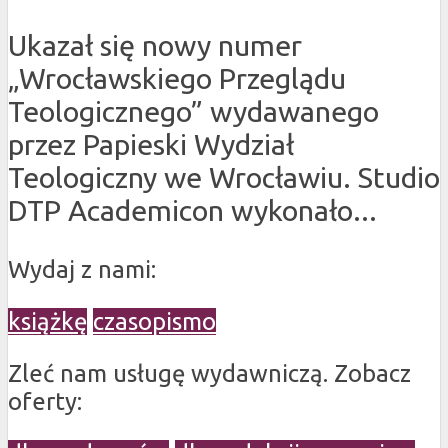
Ukazał się nowy numer
„Wrocławskiego Przeglądu
Teologicznego” wydawanego
przez Papieski Wydział
Teologiczny we Wrocławiu. Studio
DTP Academicon wykonało...
Wydaj z nami:
książkę
czasopismo
Zleć nam usługę wydawniczą. Zobacz
oferty: