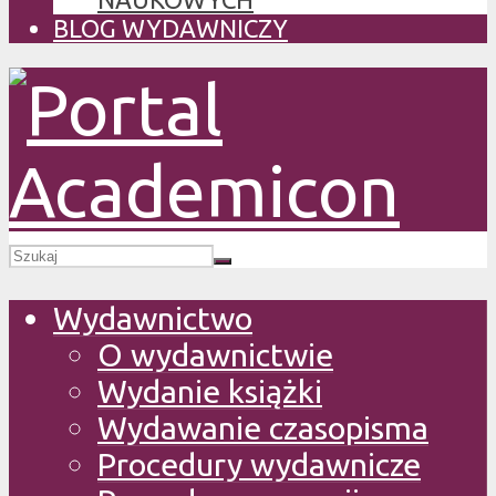
BLOG WYDAWNICZY
Wydawnictwo
O wydawnictwie
Wydanie książki
Wydawanie czasopisma
Procedury wydawnicze