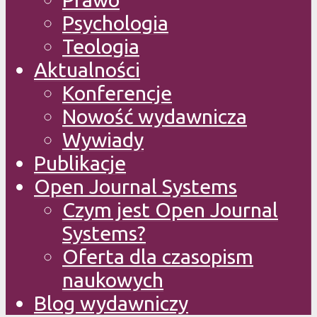
Psychologia
Teologia
Aktualności
Konferencje
Nowość wydawnicza
Wywiady
Publikacje
Open Journal Systems
Czym jest Open Journal
Systems?
Oferta dla czasopism
naukowych
Blog wydawniczy