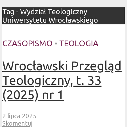
Tag - Wydział Teologiczny
Uniwersytetu Wrocławskiego
CZASOPISMO
•
TEOLOGIA
Wrocławski Przegląd
Teologiczny, t. 33
(2025) nr 1
2 lipca 2025
Skomentuj