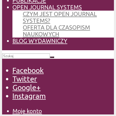
PUBLIKACJE
OPEN JOURNAL SYSTEMS
CZYM JEST OPEN JOURNAL
SYSTEMS?
OFERTA DLA CZASOPISM
NAUKOWYCH
BLOG WYDAWNICZY
Facebook
Twitter
Google+
Instagram
Moje konto