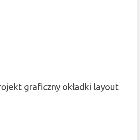
jekt graficzny okładki layout