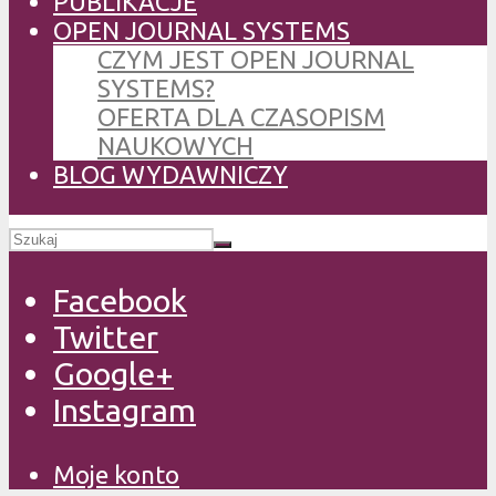
PUBLIKACJE
OPEN JOURNAL SYSTEMS
CZYM JEST OPEN JOURNAL
SYSTEMS?
OFERTA DLA CZASOPISM
NAUKOWYCH
BLOG WYDAWNICZY
Facebook
Twitter
Google+
Instagram
Moje konto