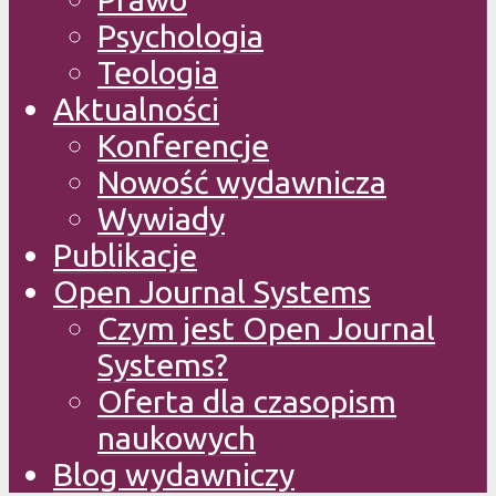
Psychologia
Teologia
Aktualności
Konferencje
Nowość wydawnicza
Wywiady
Publikacje
Open Journal Systems
Czym jest Open Journal
Systems?
Oferta dla czasopism
naukowych
Blog wydawniczy