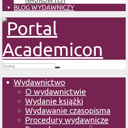
BLOG WYDAWNICZY
Wydawnictwo
O wydawnictwie
Wydanie książki
Wydawanie czasopisma
Procedury wydawnicze