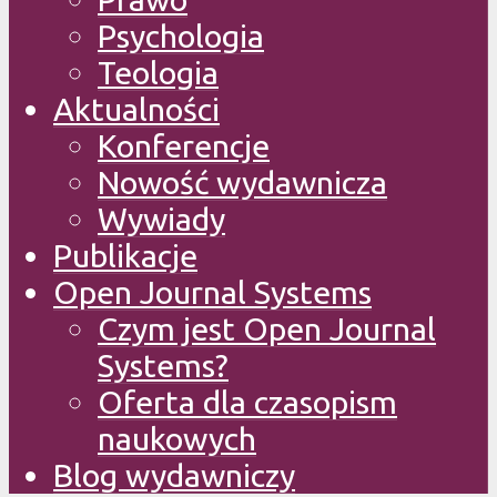
Psychologia
Teologia
Aktualności
Konferencje
Nowość wydawnicza
Wywiady
Publikacje
Open Journal Systems
Czym jest Open Journal
Systems?
Oferta dla czasopism
naukowych
Blog wydawniczy