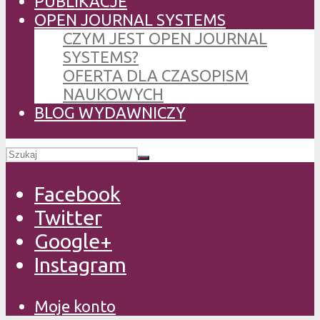
PUBLIKACJE
OPEN JOURNAL SYSTEMS
CZYM JEST OPEN JOURNAL
SYSTEMS?
OFERTA DLA CZASOPISM
NAUKOWYCH
BLOG WYDAWNICZY
Facebook
Twitter
Google+
Instagram
Moje konto