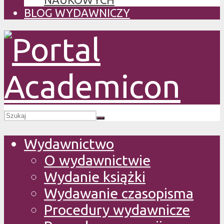
BLOG WYDAWNICZY
Wydawnictwo
O wydawnictwie
Wydanie książki
Wydawanie czasopisma
Procedury wydawnicze