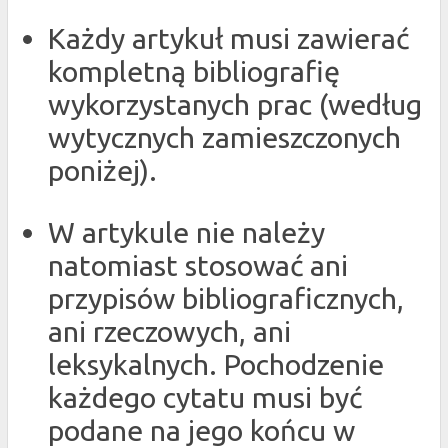
Każdy artykuł musi zawierać
kompletną bibliografię
wykorzystanych prac (według
wytycznych zamieszczonych
poniżej).
W artykule nie należy
natomiast stosować ani
przypisów bibliograficznych,
ani rzeczowych, ani
leksykalnych. Pochodzenie
każdego cytatu musi być
podane na jego końcu w