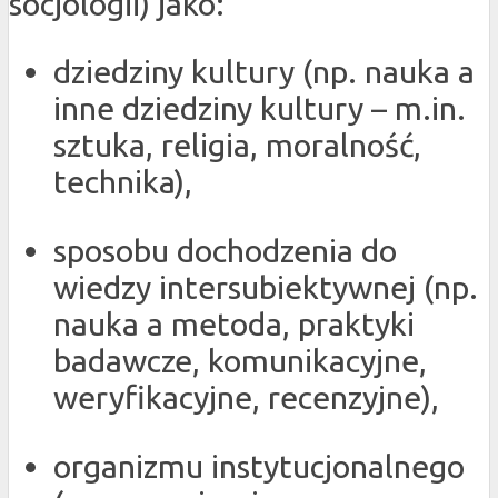
socjologii) jako:
dziedziny kultury (np. nauka a
inne dziedziny kultury – m.in.
sztuka, religia, moralność,
technika),
sposobu dochodzenia do
wiedzy intersubiektywnej (np.
nauka a metoda, praktyki
badawcze, komunikacyjne,
weryfikacyjne, recenzyjne),
organizmu instytucjonalnego