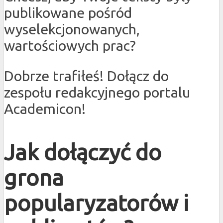
publikowane pośród
wyselekcjonowanych,
wartościowych prac?
Dobrze trafiłeś! Dołącz do
zespołu redakcyjnego portalu
Academicon!
Jak dołączyć do
grona
popularyzatorów i