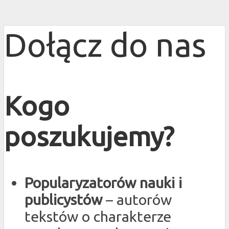
Dołącz do nas
Kogo
poszukujemy?
Popularyzatorów nauki i
publicystów
– autorów
tekstów o charakterze