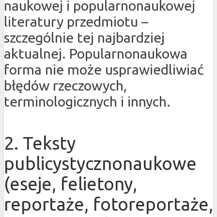
naukowej i popularnonaukowej
literatury przedmiotu –
szczególnie tej najbardziej
aktualnej. Popularnonaukowa
forma nie może usprawiedliwiać
błędów rzeczowych,
terminologicznych i innych.
2. Teksty
publicystycznonaukowe
(eseje, felietony,
reportaże, fotoreportaże,