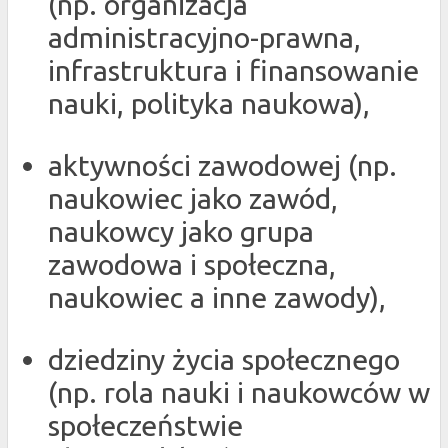
(np. organizacja
administracyjno-prawna,
infrastruktura i finansowanie
nauki, polityka naukowa),
aktywności zawodowej (np.
naukowiec jako zawód,
naukowcy jako grupa
zawodowa i społeczna,
naukowiec a inne zawody),
dziedziny życia społecznego
(np. rola nauki i naukowców w
społeczeństwie