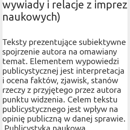
wywiady i relacje z imprez
naukowych)
Teksty prezentujące subiektywne
spojrzenie autora na omawiany
temat. Elementem wypowiedzi
publicystycznej jest interpretacja
i ocena faktów, zjawisk, stanów
rzeczy z przyjętego przez autora
punktu widzenia. Celem tekstu
publicystycznego jest wpływ na
opinię publiczną w danej sprawie.
Publicystyka naukowa