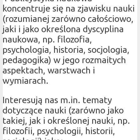
koncentruje się na zjawisku nauki
(rozumianej zarówno całościowo,
jaki i jako określona dyscyplina
naukowa, np. filozofia,
psychologia, historia, socjologia,
pedagogika) w jego rozmaitych
aspektach, warstwach i
wymiarach.
Interesują nas m.in. tematy
dotyczące nauki (zarówno jako
takiej, jak i określonej nauki, np.
filozofii, psychologii, historii,