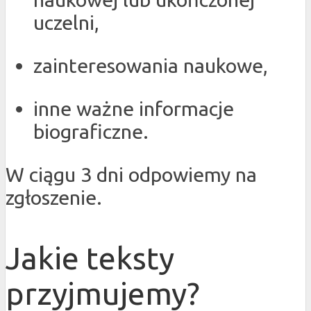
uczelni,
zainteresowania naukowe,
inne ważne informacje
biograficzne.
W ciągu 3 dni odpowiemy na
zgłoszenie.
Jakie teksty
przyjmujemy?