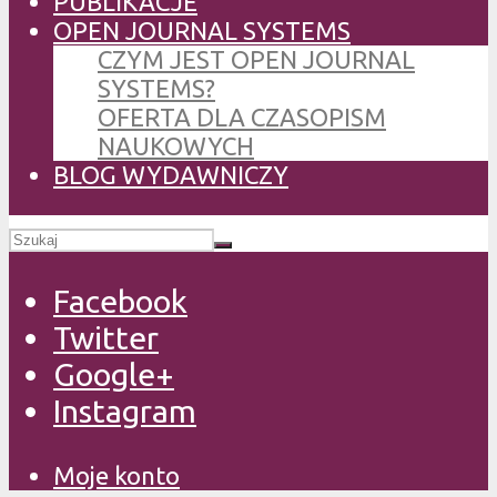
PUBLIKACJE
OPEN JOURNAL SYSTEMS
CZYM JEST OPEN JOURNAL
SYSTEMS?
OFERTA DLA CZASOPISM
NAUKOWYCH
BLOG WYDAWNICZY
Facebook
Twitter
Google+
Instagram
Moje konto