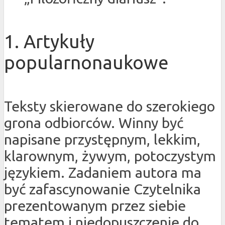
1. Artykuły
popularnonaukowe
Teksty skierowane do szerokiego
grona odbiorców. Winny być
napisane przystępnym, lekkim,
klarownym, żywym, potoczystym
językiem. Zadaniem autora ma
być zafascynowanie Czytelnika
prezentowanym przez siebie
tematem i niedopuszczenie do