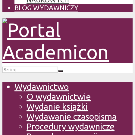
BLOG WYDAWNICZY
Wydawnictwo
O wydawnictwie
Wydanie książki
Wydawanie czasopisma
Procedury wydawnicze