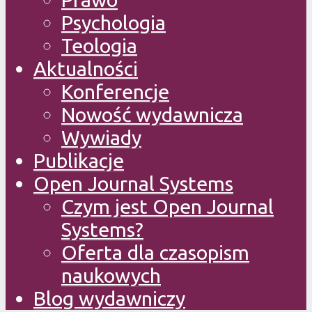
Psychologia
Teologia
Aktualności
Konferencje
Nowość wydawnicza
Wywiady
Publikacje
Open Journal Systems
Czym jest Open Journal
Systems?
Oferta dla czasopism
naukowych
Blog wydawniczy