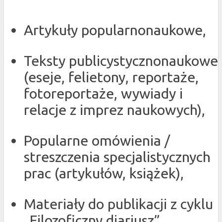
Artykuły popularnonaukowe,
Teksty publicystycznonaukowe
(eseje, felietony, reportaże,
fotoreportaże, wywiady i
relacje z imprez naukowych),
Popularne omówienia /
streszczenia specjalistycznych
prac (artykułów, książek),
Materiały do publikacji z cyklu
„Filozoficzny diariusz”.