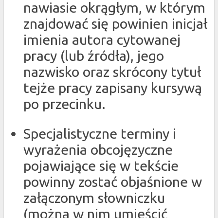
nawiasie okrągłym, w którym
znajdować się powinien inicjał
imienia autora cytowanej
pracy (lub źródła), jego
nazwisko oraz skrócony tytuł
tejże pracy zapisany kursywą
po przecinku.
Specjalistyczne terminy i
wyrażenia obcojęzyczne
pojawiające się w tekście
powinny zostać objaśnione w
załączonym słowniczku
(można w nim umieścić