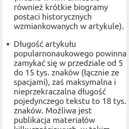
również krótkie biogramy
postaci historycznych
wzmiankowanych w artykule).
Długość artykułu
popularnonaukowego powinna
zamykać się w przedziale od 5
do 15 tys. znaków (łącznie ze
spacjami), zaś maksymalna i
nieprzekraczalna długość
pojedynczego tekstu to 18 tys.
znaków. Możliwa jest
publikacja materiałów